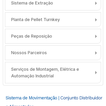
Sistema de Extração
Planta de Pellet Turnkey
Peças de Reposição
Nossos Parceiros
Serviços de Montagem, Elétrica e
Automação Industrial
Sistema de Movimentação |
Conjunto Distribuidor