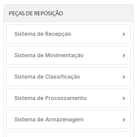
PEÇAS DE REPOSIÇÃO
Sistema de Recepção
Sistema de Movimentação
Sistema de Classificação
Sistema de Processamento
Sistema de Armazenagem