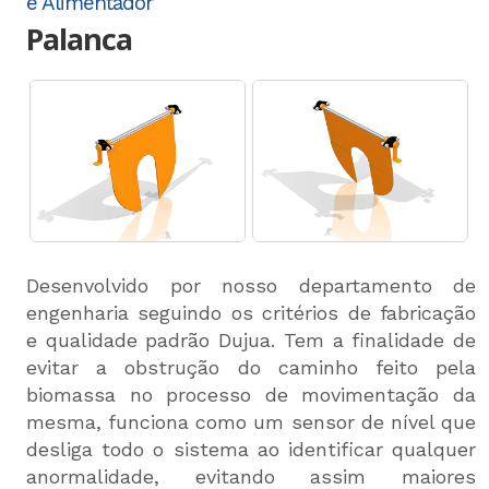
e Alimentador
Palanca
Desenvolvido por nosso departamento de
engenharia seguindo os critérios de fabricação
e qualidade padrão Dujua. Tem a finalidade de
evitar a obstrução do caminho feito pela
biomassa no processo de movimentação da
mesma, funciona como um sensor de nível que
desliga todo o sistema ao identificar qualquer
anormalidade, evitando assim maiores