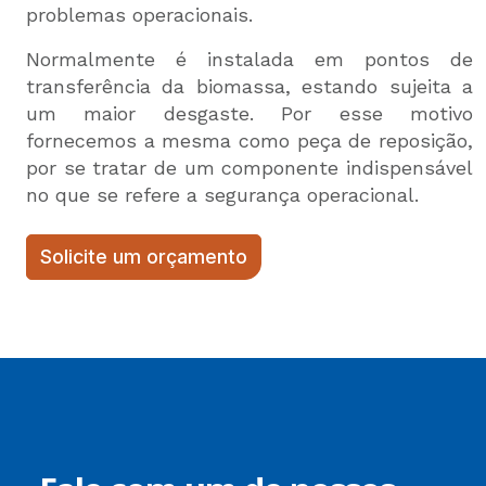
problemas operacionais.
Normalmente é instalada em pontos de
transferência da biomassa, estando sujeita a
um maior desgaste. Por esse motivo
fornecemos a mesma como peça de reposição,
por se tratar de um componente indispensável
no que se refere a segurança operacional.
Solicite um orçamento