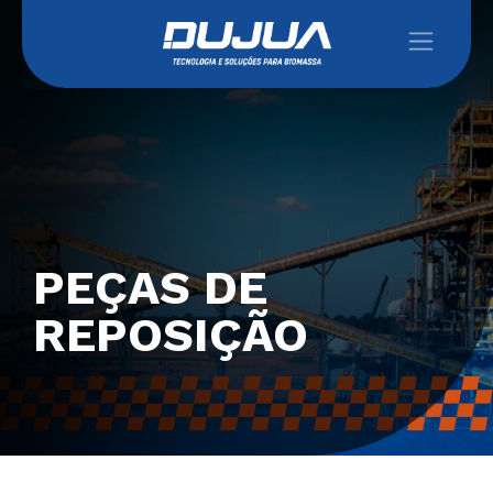
PEÇAS DE
REPOSIÇÃO