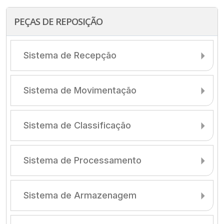
PEÇAS DE REPOSIÇÃO
Sistema de Recepção
Sistema de Movimentação
Sistema de Classificação
Sistema de Processamento
Sistema de Armazenagem