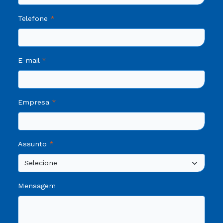
Telefone
E-mail
Empresa
Assunto
Mensagem