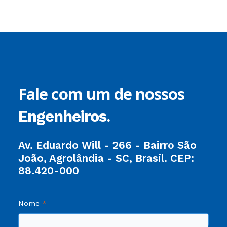
Fale com um de nossos
.
Engenheiros
Av. Eduardo Will - 266 - Bairro São
João, Agrolândia - SC, Brasil. CEP:
88.420-000
Nome