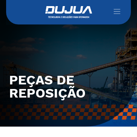
PEÇAS DE
REPOSIÇÃO