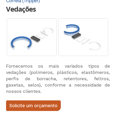
Correia (Tripper)
Vedações
Fornecemos os mais variados tipos de
vedações (polímeros, plásticos, elastômeros,
perfis de borracha, retentores, feltros,
gaxetas, selos), conforme a necessidade de
nossos clientes.
Solicite um orçamento