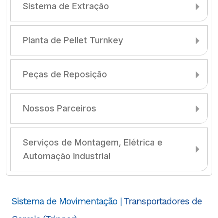
Sistema de Extração
Planta de Pellet Turnkey
Peças de Reposição
Nossos Parceiros
Serviços de Montagem, Elétrica e
Automação Industrial
Sistema de Movimentação |
Transportadores de