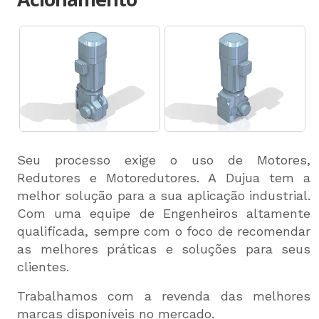
Seu processo exige o uso de Motores,
Redutores e Motoredutores. A Dujua tem a
melhor solução para a sua aplicação industrial.
Com uma equipe de Engenheiros altamente
qualificada, sempre com o foco de recomendar
as melhores práticas e soluções para seus
clientes.
Trabalhamos com a revenda das melhores
marcas disponíveis no mercado.