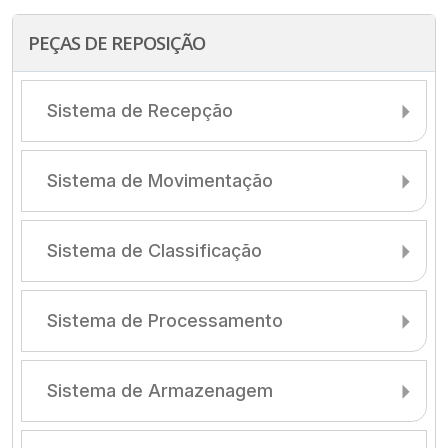
PEÇAS DE REPOSIÇÃO
Sistema de Recepção
Sistema de Movimentação
Sistema de Classificação
Sistema de Processamento
Sistema de Armazenagem