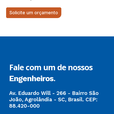
Solicite um orçamento
Fale com um de nossos
.
Engenheiros
Av. Eduardo Will - 266 - Bairro São
João, Agrolândia - SC, Brasil. CEP:
88.420-000