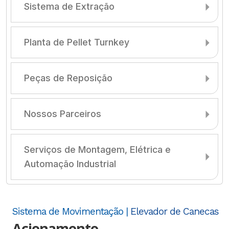
Sistema de Extração
Planta de Pellet Turnkey
Peças de Reposição
Nossos Parceiros
Serviços de Montagem, Elétrica e
Automação Industrial
Sistema de Movimentação |
Elevador de Canecas
Acionamento