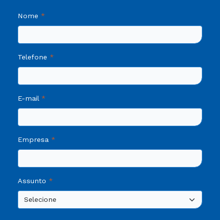
Nome
Telefone
E-mail
Empresa
Assunto