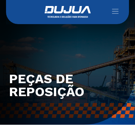
PEÇAS DE
REPOSIÇÃO