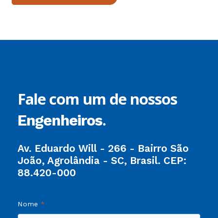
Fale com um de nossos
.
Engenheiros
Av. Eduardo Will - 266 - Bairro São
João, Agrolândia - SC, Brasil. CEP:
88.420-000
Nome