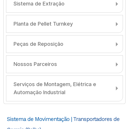
Sistema de Extração
Planta de Pellet Turnkey
Peças de Reposição
Nossos Parceiros
Serviços de Montagem, Elétrica e
Automação Industrial
Sistema de Movimentação |
Transportadores de