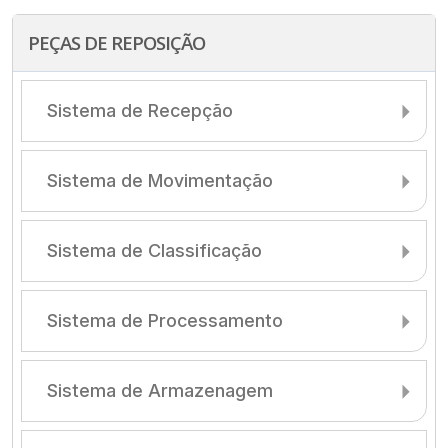
PEÇAS DE REPOSIÇÃO
Sistema de Recepção
Sistema de Movimentação
Sistema de Classificação
Sistema de Processamento
Sistema de Armazenagem