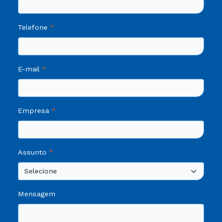
Telefone
E-mail
Empresa
Assunto
Mensagem