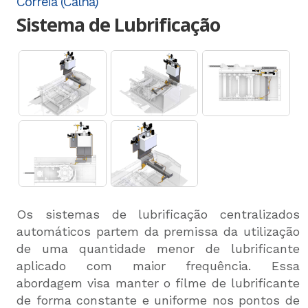
Correia (Calha)
Sistema de Lubrificação
Os sistemas de lubrificação centralizados
automáticos partem da premissa da utilização
de uma quantidade menor de lubrificante
aplicado com maior frequência. Essa
abordagem visa manter o filme de lubrificante
de forma constante e uniforme nos pontos de