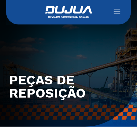
PEÇAS DE
REPOSIÇÃO