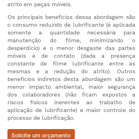
atrito em peças móveis.
Os principais benefícios dessa abordagem são
o consumo reduzido de lubrificante (é aplicada
somente a quantidade necessária para
manutenção do filme, minimizando o
desperdício) e o menor desgaste das partes
móveis e de contato (dada a presença
constante de filme lubrificante entre as
mesmas e a redução do atrito). Outros
benefícios indiretos desta abordagem são um
menor impacto ambiental, maior segurança
dos colaboradores (não ficam expostos a
riscos físicos inerentes ao trabalho de
aplicação de lubrificante) e maior controle do
processo de lubrificação.
Solicite um orçamento