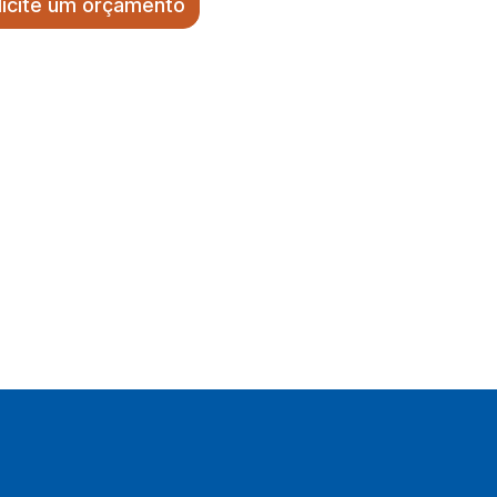
licite um orçamento