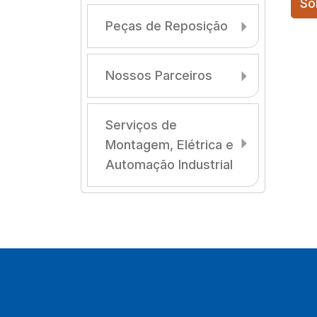
So
Peças de Reposição
Nossos Parceiros
Serviços de
Montagem, Elétrica e
Automação Industrial