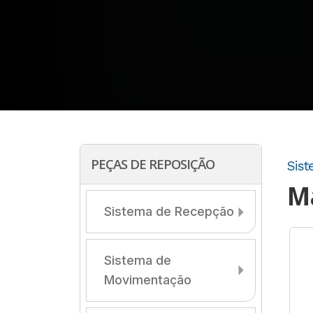
PEÇAS DE REPOSIÇÃO
Sist
M
Sistema de Recepção
Sistema de
Movimentação