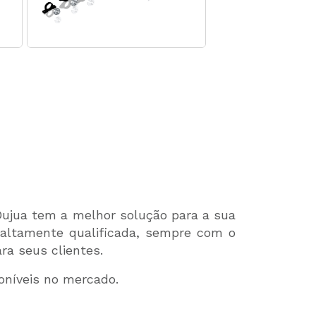
Dujua tem a melhor solução para a sua
 altamente qualificada, sempre com o
ra seus clientes.
níveis no mercado.