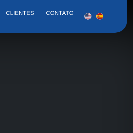
CLIENTES
CONTATO