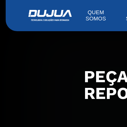
QUEM
SOMOS
PEÇA
REPO