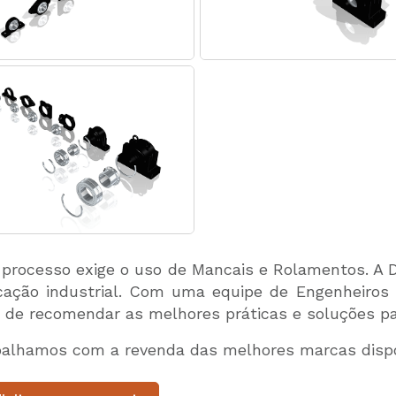
processo exige o uso de Mancais e Rolamentos. A 
icação industrial. Com uma equipe de Engenheiros
 de recomendar as melhores práticas e soluções pa
balhamos com a revenda das melhores marcas dispo