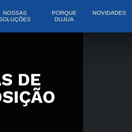
NOSSAS
PORQUE
NOVIDADES
SOLUÇÕES
DUJUA
S DE
SIÇÃO