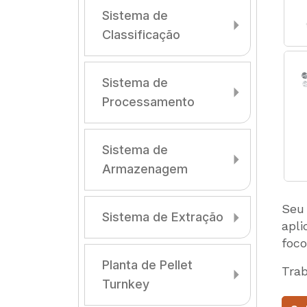
Sistema de
Classificação
Sistema de
Processamento
Sistema de
Armazenagem
Seu 
Sistema de Extração
apl
foco
Planta de Pellet
Tra
Turnkey