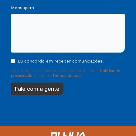
Mensagem
Eu concordo em receber comunicações.
Ao informar seus dados, você concorda com a
Política de
privacidade
e com os
Termos de uso
.
Fale com a gente