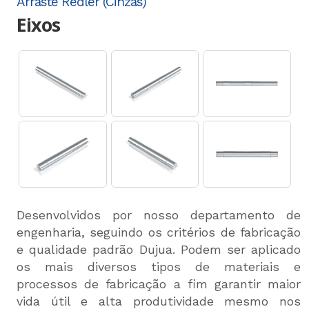
Arraste Redler (Cinzas)
Eixos
Desenvolvidos por nosso departamento de
engenharia, seguindo os critérios de fabricação
e qualidade padrão Dujua. Podem ser aplicado
os mais diversos tipos de materiais e
processos de fabricação a fim garantir maior
vida útil e alta produtividade mesmo nos