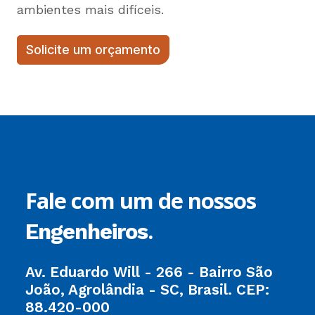
ambientes mais difíceis.
Solicite um orçamento
Fale com um de nossos
.
Engenheiros
Av. Eduardo Will - 266 - Bairro São
João, Agrolândia - SC, Brasil. CEP:
88.420-000