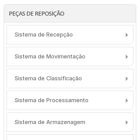
PEÇAS DE REPOSIÇÃO
Sistema de Recepção
Sistema de Movimentação
Sistema de Classificação
Sistema de Processamento
Sistema de Armazenagem