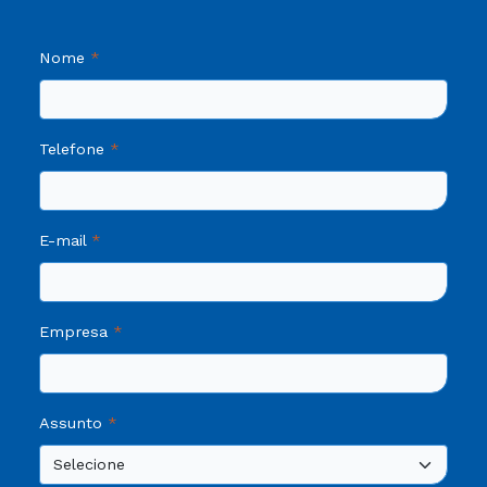
Nome
Telefone
E-mail
Empresa
Assunto