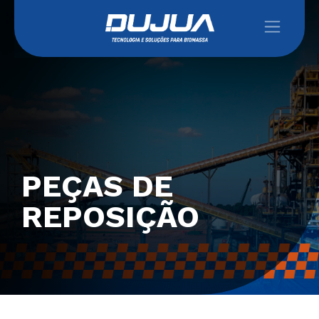
PEÇAS DE
REPOSIÇÃO