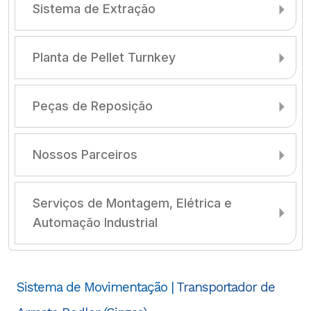
Sistema de Extração
Planta de Pellet Turnkey
Peças de Reposição
Nossos Parceiros
Serviços de Montagem, Elétrica e
Automação Industrial
Sistema de Movimentação |
Transportador de