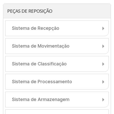
PEÇAS DE REPOSIÇÃO
Sistema de Recepção
Sistema de Movimentação
Sistema de Classificação
Sistema de Processamento
Sistema de Armazenagem