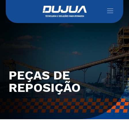
PEÇAS DE
REPOSIÇÃO