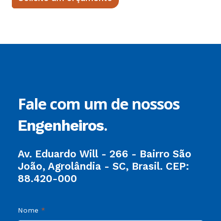
Fale com um de nossos
.
Engenheiros
Av. Eduardo Will - 266 - Bairro São
João, Agrolândia - SC, Brasil. CEP:
88.420-000
Nome