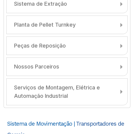
Sistema de Extração
Planta de Pellet Turnkey
Peças de Reposição
Nossos Parceiros
Serviços de Montagem, Elétrica e
Automação Industrial
Sistema de Movimentação |
Transportadores de