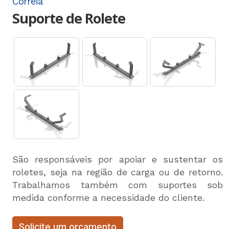
Correia
Suporte de Rolete
São responsáveis por apoiar e sustentar os
roletes, seja na região de carga ou de retorno.
Trabalhamos também com suportes sob
medida conforme a necessidade do cliente.
Solicite um orçamento