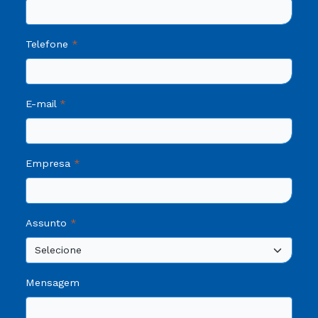
Telefone
E-mail
Empresa
Assunto
Mensagem