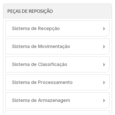
PEÇAS DE REPOSIÇÃO
Sistema de Recepção
Sistema de Movimentação
Sistema de Classificação
Sistema de Processamento
Sistema de Armazenagem