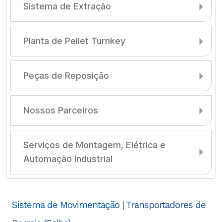
Sistema de Extração
Planta de Pellet Turnkey
Peças de Reposição
Nossos Parceiros
Serviços de Montagem, Elétrica e
Automação Industrial
Sistema de Movimentação |
Transportadores de