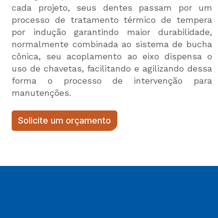
cada projeto, seus dentes passam por um
processo de tratamento térmico de tempera
por indução garantindo maior durabilidade,
normalmente combinada ao sistema de bucha
cônica, seu acoplamento ao eixo dispensa o
uso de chavetas, facilitando e agilizando dessa
forma o processo de intervenção para
manutenções.
Solicite um orçamento