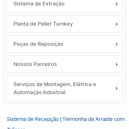
Sistema de Extração
Planta de Pellet Turnkey
Peças de Reposição
Nossos Parceiros
Serviços de Montagem, Elétrica e
Automação Industrial
Sistema de Recepção |
Tremonha de Arraste com