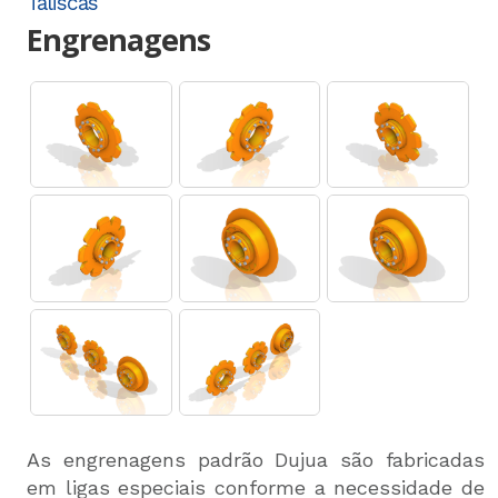
Taliscas
Engrenagens
As engrenagens padrão Dujua são fabricadas
em ligas especiais conforme a necessidade de