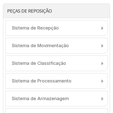
PEÇAS DE REPOSIÇÃO
Sistema de Recepção
Sistema de Movimentação
Sistema de Classificação
Sistema de Processamento
Sistema de Armazenagem