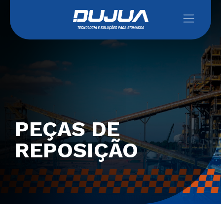
PEÇAS DE
REPOSIÇÃO