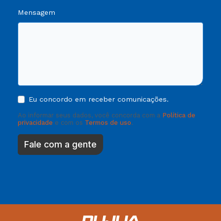
Mensagem
Eu concordo em receber comunicações.
Ao informar seus dados, você concorda com a
Política de
privacidade
e com os
Termos de uso
.
Fale com a gente