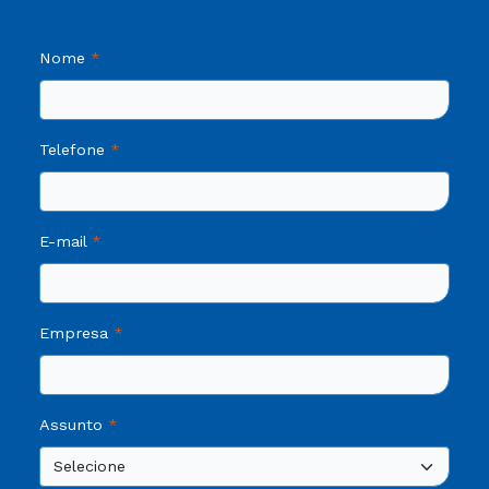
Nome
Telefone
E-mail
Empresa
Assunto