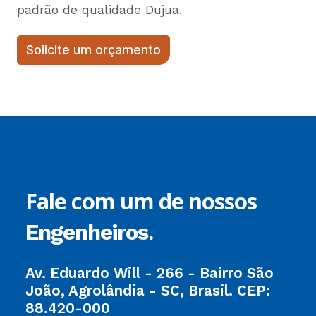
padrão de qualidade Dujua.
Solicite um orçamento
Fale com um de nossos
.
Engenheiros
Av. Eduardo Will - 266 - Bairro São
João, Agrolândia - SC, Brasil. CEP:
88.420-000