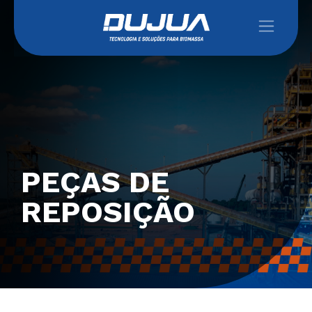
PEÇAS DE
REPOSIÇÃO