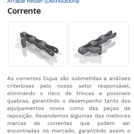
Arraste Redler (Distribuidora)
Corrente
As correntes Dujua são submetidas a análises
criteriosas pelo nosso setor responsável,
eliminando o risco de trincas e possíveis
quebras, garantindo o desempenho tanto dos
equipamentos novos como das peças de
reposição. Revendemos algumas das melhores
marcas de correntes que podem ser
encontradas no mercado, garantindo assim o