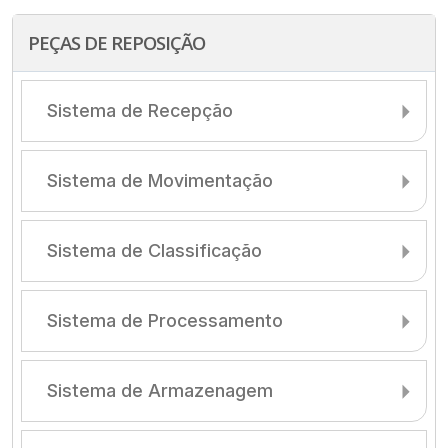
PEÇAS DE REPOSIÇÃO
Sistema de Recepção
Sistema de Movimentação
Sistema de Classificação
Sistema de Processamento
Sistema de Armazenagem