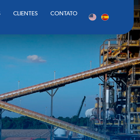
S
CLIENTES
CONTATO