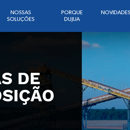
NOSSAS
PORQUE
NOVIDADE
SOLUÇÕES
DUJUA
S DE
SIÇÃO