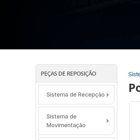
PEÇAS DE REPOSIÇÃO
Sist
Po
Sistema de Recepção
Sistema de
Movimentação