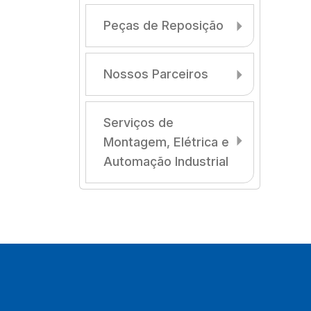
Peças de Reposição
Nossos Parceiros
Serviços de
Montagem, Elétrica e
Automação Industrial