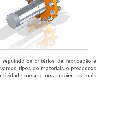
seguindo os critérios de fabricação e
versos tipos de materiais e processos
rodutividade mesmo nos ambientes mais