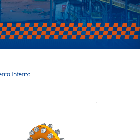
ento Interno