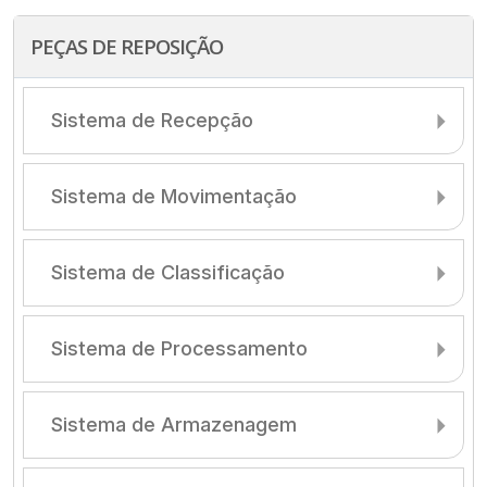
PEÇAS DE REPOSIÇÃO
Sistema de Recepção
Sistema de Movimentação
Sistema de Classificação
Sistema de Processamento
Sistema de Armazenagem