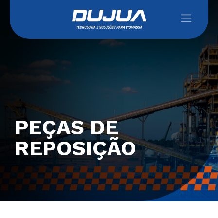
PEÇAS DE
REPOSIÇÃO