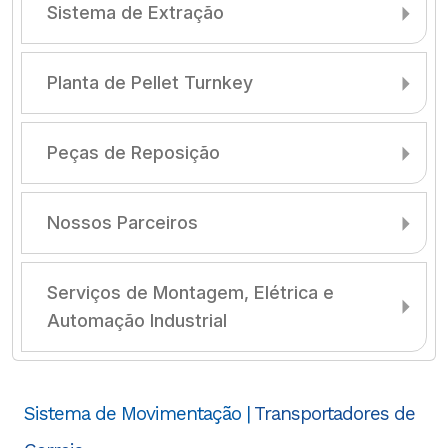
Sistema de Extração
Planta de Pellet Turnkey
Peças de Reposição
Nossos Parceiros
Serviços de Montagem, Elétrica e
Automação Industrial
Sistema de Movimentação |
Transportadores de