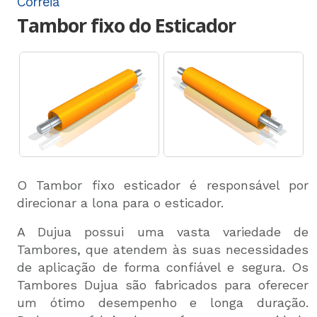
Correia
Tambor fixo do Esticador
O Tambor fixo esticador é responsável por
direcionar a lona para o esticador.
A Dujua possui uma vasta variedade de
Tambores, que atendem às suas necessidades
de aplicação de forma confiável e segura. Os
Tambores Dujua são fabricados para oferecer
um ótimo desempenho e longa duração.